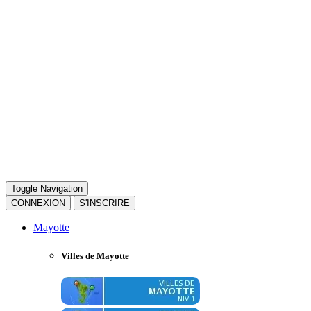
Toggle Navigation
CONNEXION
S'INSCRIRE
Mayotte
Villes de Mayotte