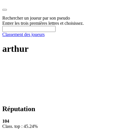
Rechercher un joueur par son
pseudo
Entrer les trois premières lettres et choisissez.
Classement des joueurs
arthur
Réputation
104
Class. top : 45.24%