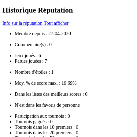
Historique Réputation
Info sur la réputation
Tout afficher
Membre depuis :
27-04-2020
Commentaire(s) :
0
Jeux joués :
6
Parties jouées :
7
Nombre d'étoiles :
1
Moy. % de score max. :
19.69%
Dans les listes des meilleurs scores :
0
N'est dans les favoris de personne
Participation aux tournois :
0
Tournois gagnés :
0
Tournois dans les 10 premiers :
0
Tournois dans les 20 premiers :
0