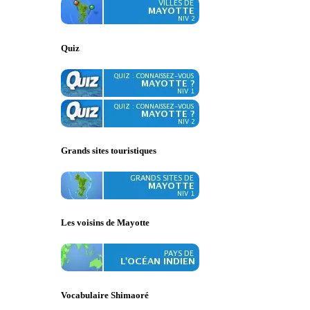
Quiz
Grands sites touristiques
Les voisins de Mayotte
Vocabulaire Shimaoré