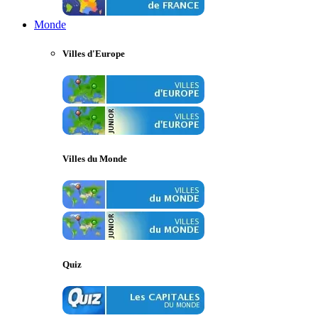
Monde
Villes d'Europe
Villes du Monde
Quiz