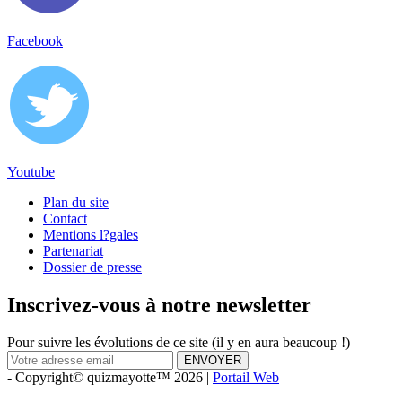
Facebook
Youtube
Plan du site
Contact
Mentions l?gales
Partenariat
Dossier de presse
Inscrivez-vous à notre newsletter
Pour suivre les évolutions de ce site (il y en aura beaucoup !)
ENVOYER
- Copyright© quizmayotte™ 2026 |
Portail Web