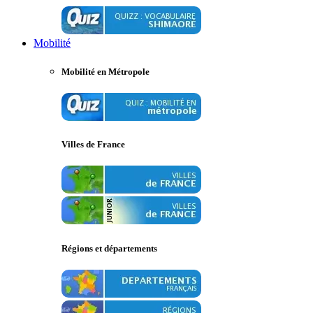
Mobilité
Mobilité en Métropole
Villes de France
Régions et départements