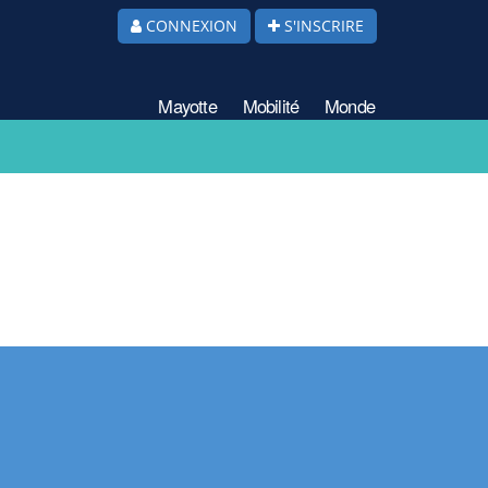
CONNEXION
S'INSCRIRE
Mayotte
Mobilité
Monde