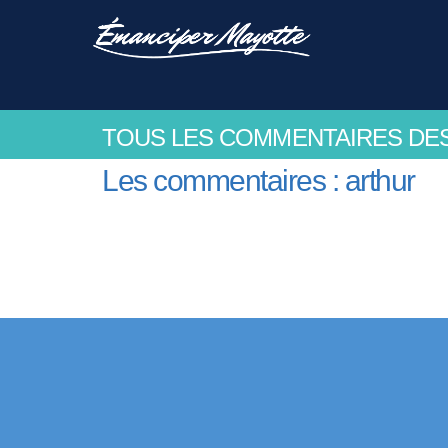
TOUS LES COMMENTAIRES DE
Les commentaires : arthur