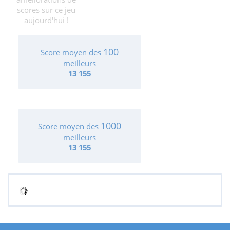
scores sur ce jeu
aujourd'hui !
100
Score moyen des
meilleurs
13 155
1000
Score moyen des
meilleurs
13 155