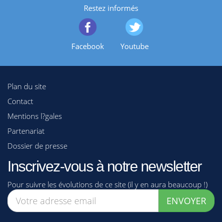
Restez informés
Facebook
Youtube
Plan du site
Contact
Mentions l?gales
Partenariat
Dossier de presse
Inscrivez-vous à notre newsletter
Pour suivre les évolutions de ce site (il y en aura beaucoup !)
ENVOYER